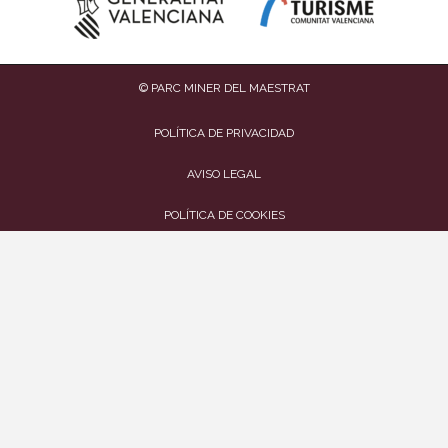
© PARC MINER DEL MAESTRAT
POLÍTICA DE PRIVACIDAD
AVISO LEGAL
POLÍTICA DE COOKIES