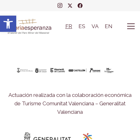
Abrir barra de herramientas
FR
ES
VA
EN
Actuación realizada con la colaboración económica
de Turisme Comunitat Valenciana – Generalitat
Valenciana