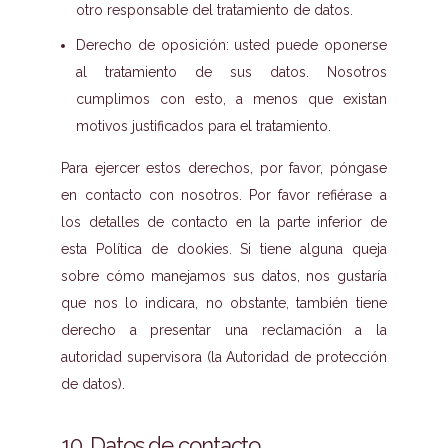
otro responsable del tratamiento de datos.
Derecho de oposición: usted puede oponerse
al tratamiento de sus datos. Nosotros
cumplimos con esto, a menos que existan
motivos justificados para el tratamiento.
Para ejercer estos derechos, por favor, póngase
en contacto con nosotros. Por favor refiérase a
los detalles de contacto en la parte inferior de
esta Política de dookies. Si tiene alguna queja
sobre cómo manejamos sus datos, nos gustaría
que nos lo indicara, no obstante, también tiene
derecho a presentar una reclamación a la
autoridad supervisora (la Autoridad de protección
de datos).
10. Datos de contacto