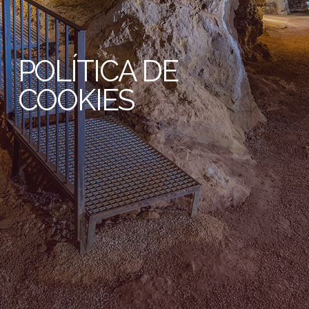
POLÍTICA DE
COOKIES