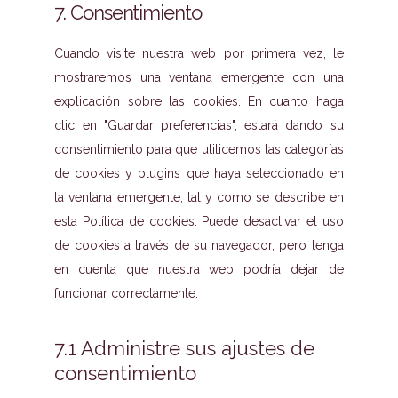
7. Consentimiento
misceláneas
Cuando visite nuestra web por primera vez, le
mostraremos una ventana emergente con una
explicación sobre las cookies. En cuanto haga
clic en "Guardar preferencias", estará dando su
consentimiento para que utilicemos las categorías
de cookies y plugins que haya seleccionado en
la ventana emergente, tal y como se describe en
esta Política de cookies. Puede desactivar el uso
de cookies a través de su navegador, pero tenga
en cuenta que nuestra web podría dejar de
funcionar correctamente.
7.1 Administre sus ajustes de
consentimiento