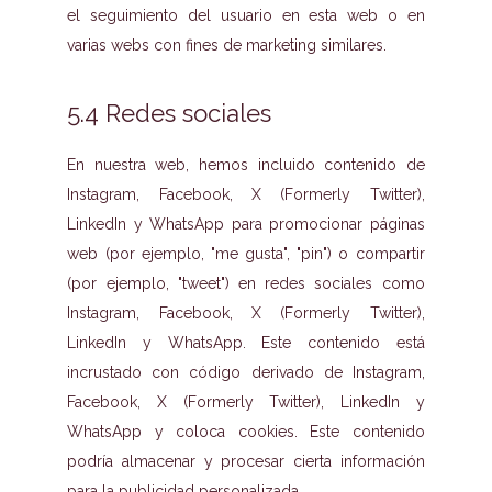
el seguimiento del usuario en esta web o en
varias webs con fines de marketing similares.
5.4 Redes sociales
En nuestra web, hemos incluido contenido de
Instagram, Facebook, X (Formerly Twitter),
LinkedIn y WhatsApp para promocionar páginas
web (por ejemplo, "me gusta", "pin") o compartir
(por ejemplo, "tweet") en redes sociales como
Instagram, Facebook, X (Formerly Twitter),
LinkedIn y WhatsApp. Este contenido está
incrustado con código derivado de Instagram,
Facebook, X (Formerly Twitter), LinkedIn y
WhatsApp y coloca cookies. Este contenido
podría almacenar y procesar cierta información
para la publicidad personalizada.