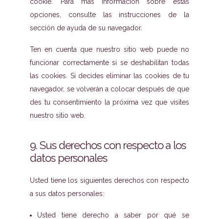
cookie. Para más información sobre estas
opciones, consulte las instrucciones de la
sección de ayuda de su navegador.
Ten en cuenta que nuestro sitio web puede no
funcionar correctamente si se deshabilitan todas
las cookies. Si decides eliminar las cookies de tu
navegador, se volverán a colocar después de que
des tu consentimiento la próxima vez que visites
nuestro sitio web.
9. Sus derechos con respecto a los
datos personales
Usted tiene los siguientes derechos con respecto
a sus datos personales:
Usted tiene derecho a saber por qué se