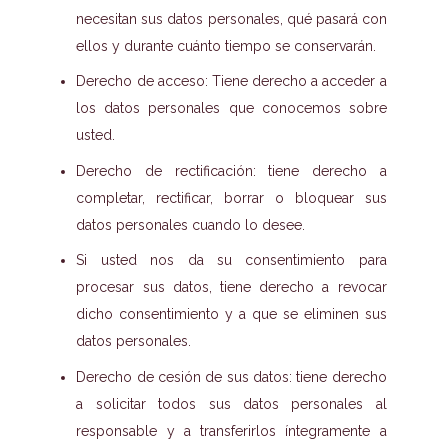
necesitan sus datos personales, qué pasará con
ellos y durante cuánto tiempo se conservarán.
Derecho de acceso: Tiene derecho a acceder a
los datos personales que conocemos sobre
usted.
Derecho de rectificación: tiene derecho a
completar, rectificar, borrar o bloquear sus
datos personales cuando lo desee.
Si usted nos da su consentimiento para
procesar sus datos, tiene derecho a revocar
dicho consentimiento y a que se eliminen sus
datos personales.
Derecho de cesión de sus datos: tiene derecho
a solicitar todos sus datos personales al
responsable y a transferirlos íntegramente a