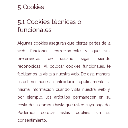
5. Cookies
5.1 Cookies técnicas o
funcionales
Algunas cookies aseguran que ciertas partes de la
web funcionen correctamente y que sus
preferencias de usuario sigan siendo
reconocidas. Al colocar cookies funcionales, le
facilitamos la visita a nuestra web. De esta manera,
usted no necesita introducir repetidamente la
misma información cuando visita nuestra web y,
por ejemplo, los artículos permanecen en su
cesta de la compra hasta que usted haya pagado.
Podemos colocar estas cookies sin su
consentimiento.