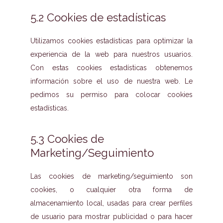
5.2 Cookies de estadísticas
Utilizamos cookies estadísticas para optimizar la
experiencia de la web para nuestros usuarios.
Con estas cookies estadísticas obtenemos
información sobre el uso de nuestra web. Le
pedimos su permiso para colocar cookies
estadísticas.
5.3 Cookies de
Marketing/Seguimiento
Las cookies de marketing/seguimiento son
cookies, o cualquier otra forma de
almacenamiento local, usadas para crear perfiles
de usuario para mostrar publicidad o para hacer