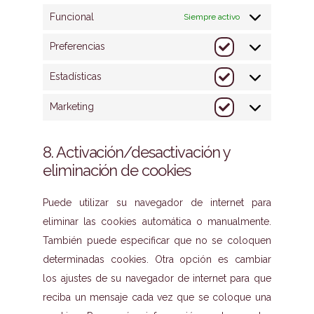
Funcional
Siempre activo
Preferencias
Preferencias
Estadísticas
Estadísticas
Marketing
Marketing
8. Activación/desactivación y
eliminación de cookies
Puede utilizar su navegador de internet para
eliminar las cookies automática o manualmente.
También puede especificar que no se coloquen
determinadas cookies. Otra opción es cambiar
los ajustes de su navegador de internet para que
reciba un mensaje cada vez que se coloque una