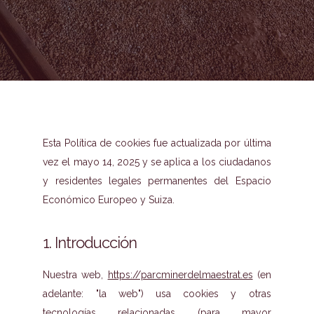
Esta Política de cookies fue actualizada por última
vez el mayo 14, 2025 y se aplica a los ciudadanos
y residentes legales permanentes del Espacio
Económico Europeo y Suiza.
1. Introducción
Nuestra web,
https://parcminerdelmaestrat.es
(en
adelante: "la web") usa cookies y otras
tecnologías relacionadas (para mayor