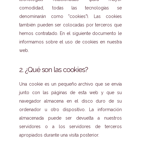
comodidad, todas las tecnologías se
denominarán como "cookies"). Las cookies
también pueden ser colocadas por terceros que
hemos contratado. En el siguiente documento le
informamos sobre el uso de cookies en nuestra
web.
2. ¿Qué son las cookies?
Una cookie es un pequeño archivo que se envía
junto con las páginas de esta web y que su
navegador almacena en el disco duro de su
ordenador u otro dispositivo. La información
almacenada puede ser devuelta a nuestros
servidores o a los servidores de terceros
apropiados durante una visita posterior.