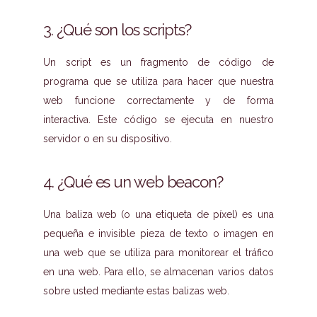
3. ¿Qué son los scripts?
Un script es un fragmento de código de
programa que se utiliza para hacer que nuestra
web funcione correctamente y de forma
interactiva. Este código se ejecuta en nuestro
servidor o en su dispositivo.
4. ¿Qué es un web beacon?
Una baliza web (o una etiqueta de píxel) es una
pequeña e invisible pieza de texto o imagen en
una web que se utiliza para monitorear el tráfico
en una web. Para ello, se almacenan varios datos
sobre usted mediante estas balizas web.