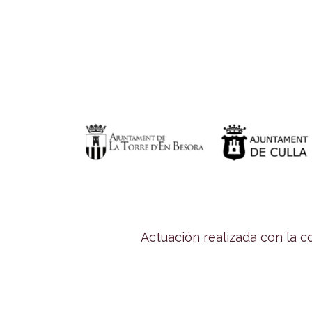
Actuación realizada con la 