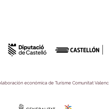
colaboración económica de Turisme Comunitat Valenci