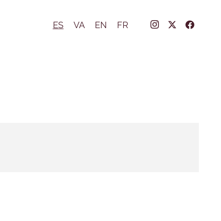
ES
VA
EN
FR