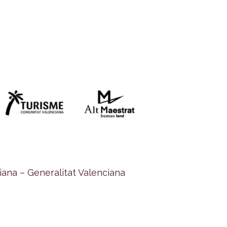
ana – Generalitat Valenciana